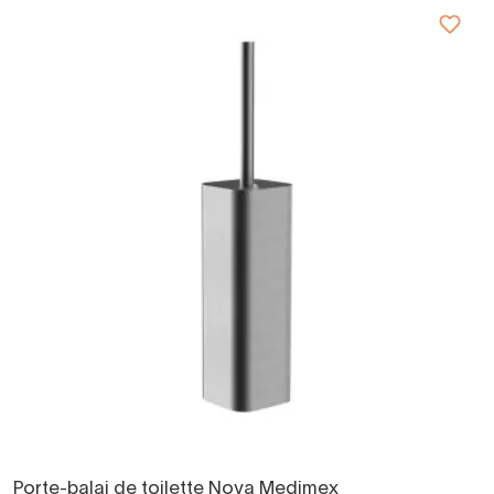
Porte-balai de toilette Nova Medimex