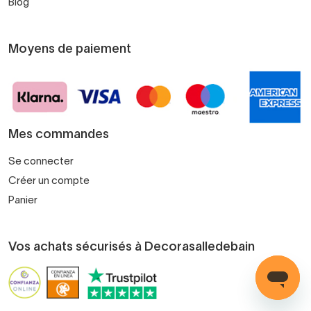
Blog
Moyens de paiement
Mes commandes
Se connecter
Créer un compte
Panier
Vos achats sécurisés à Decorasalledebain