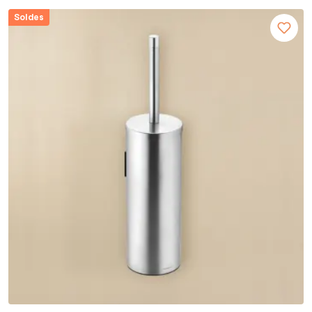
Soldes