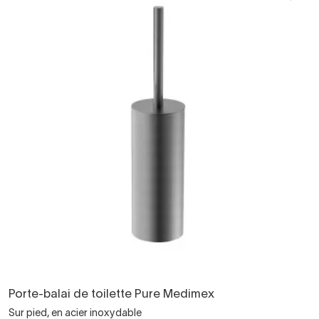
Porte-balai de toilette Pure Medimex
Sur pied, en acier inoxydable