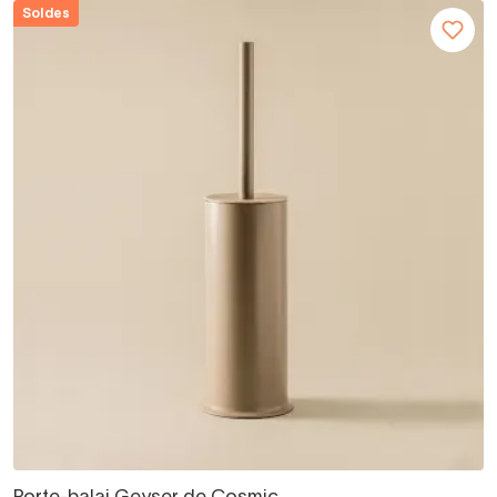
Soldes