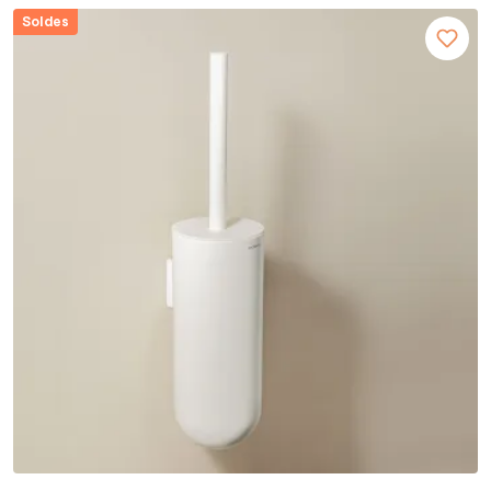
Soldes