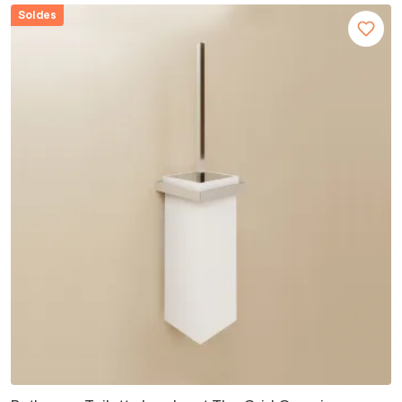
Soldes