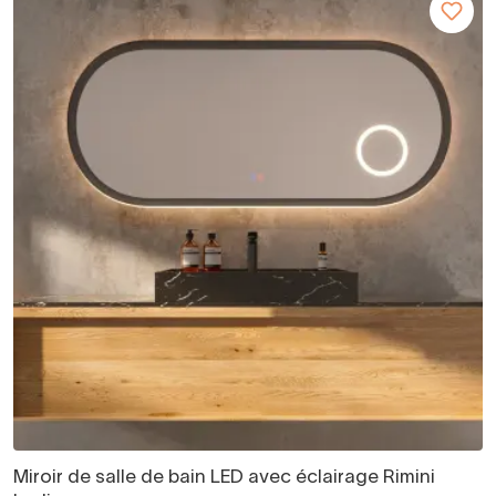
Miroir de salle de bain LED avec éclairage Rimini