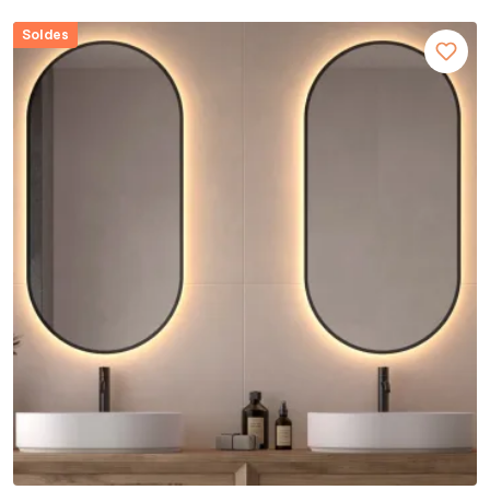
Soldes