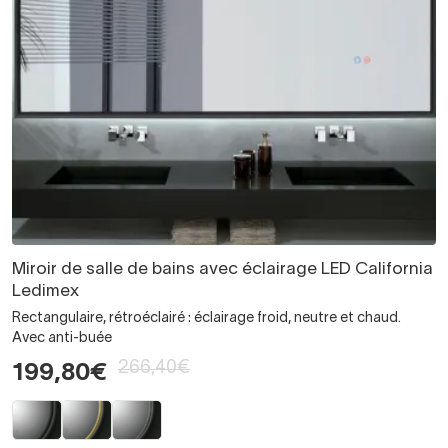
Miroir de salle de bains avec éclairage LED California
Ledimex
Rectangulaire, rétroéclairé : éclairage froid, neutre et chaud.
Avec anti-buée
266,40€
199,80€