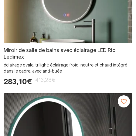
Miroir de salle de bains avec éclairage LED Rio
Ledimex
éclairage ovale, trilight: éclairage froid, neutre et chaud intégré
dans le cadre, avec anti-buée
413,28€
283,10€