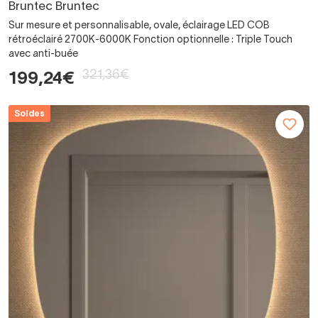
Bruntec Bruntec
Sur mesure et personnalisable, ovale, éclairage LED COB
rétroéclairé 2700K-6000K Fonction optionnelle : Triple Touch
avec anti-buée
321,36€
199,24€
Soldes