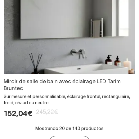
Miroir de salle de bain avec éclairage LED Tarim
Bruntec
Sur mesure et personnalisable, éclairage frontal, rectangulaire,
froid, chaud ou neutre
245,22€
152,04€
Mostrando 20 de 143 productos