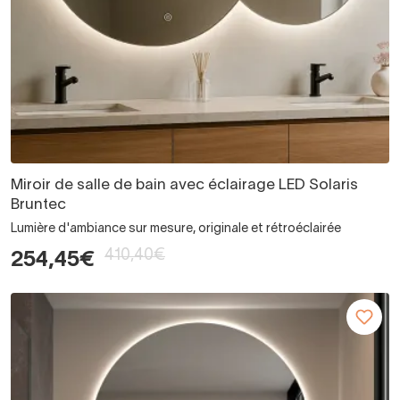
Miroir de salle de bain avec éclairage LED Solaris
Bruntec
Lumière d'ambiance sur mesure, originale et rétroéclairée
410,40€
254,45€