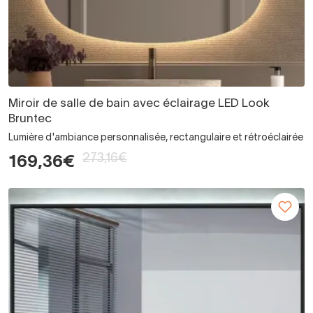
Miroir de salle de bain avec éclairage LED Look
Bruntec
Lumière d'ambiance personnalisée, rectangulaire et rétroéclairée
273,16€
169,36€