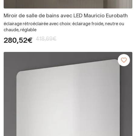
Miroir de salle de bains avec LED Mauricio Eurobath
éclairage rétroéclairée avec choix: éclairage froide, neutre ou
chaude, réglable
418,69€
280,52€