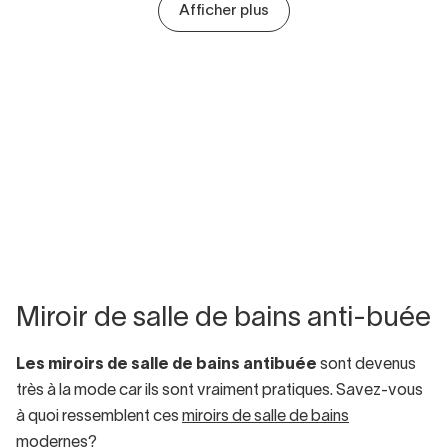
Afficher plus
Miroir de salle de bains anti-buée
Les miroirs de salle de bains antibuée
sont devenus
très à la mode car ils sont vraiment pratiques. Savez-vous
à quoi ressemblent ces
miroirs de salle de bains
modernes?