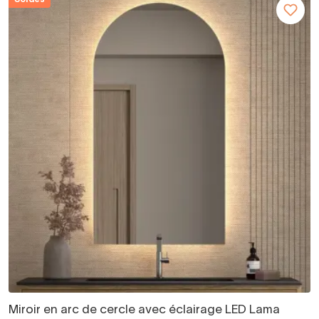
Miroir en arc de cercle avec éclairage LED Lama