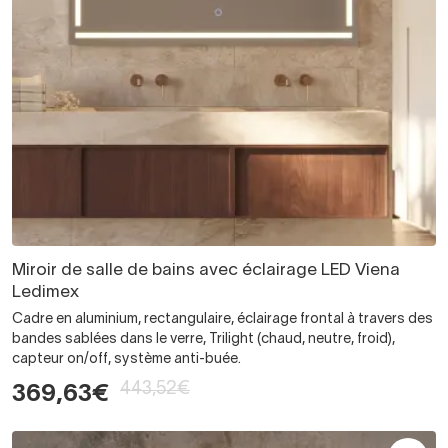
Miroir de salle de bains avec éclairage LED Viena
Ledimex
Cadre en aluminium, rectangulaire, éclairage frontal à travers des
bandes sablées dans le verre, Trilight (chaud, neutre, froid),
capteur on/off, système anti-buée.
443,52€
369,63€