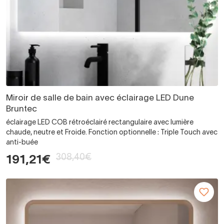
Miroir de salle de bain avec éclairage LED Dune
Bruntec
éclairage LED COB rétroéclairé rectangulaire avec lumière
chaude, neutre et Froide. Fonction optionnelle : Triple Touch avec
anti-buée
308,40€
191,21€