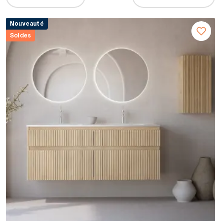
Nouveauté
Soldes