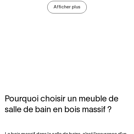
Afficher plus
Pourquoi choisir un meuble de
salle de bain en bois massif ?