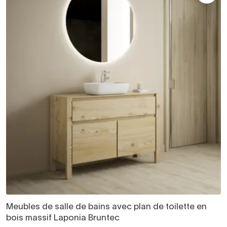
Meubles de salle de bains avec plan de toilette en
bois massif Laponia Bruntec