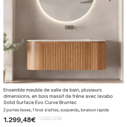
Ensemble meuble de salle de bain, plusieurs
dimensions, en bois massif de frêne avec lavabo
Solid Surface Evo Curve Bruntec
2 portes lisses, 1 tiroir à lattes, suspendu, livraison rapide
1.560,00€
1.299,48€