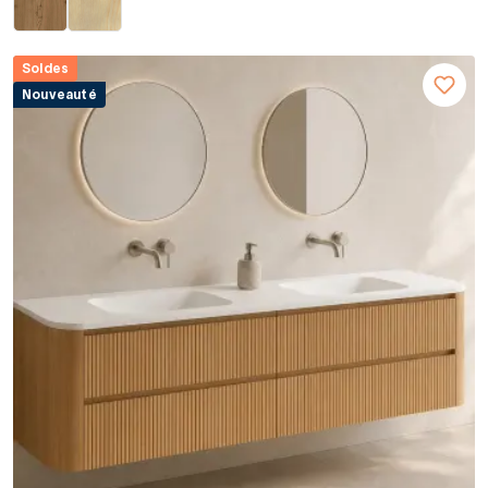
Soldes
Nouveauté