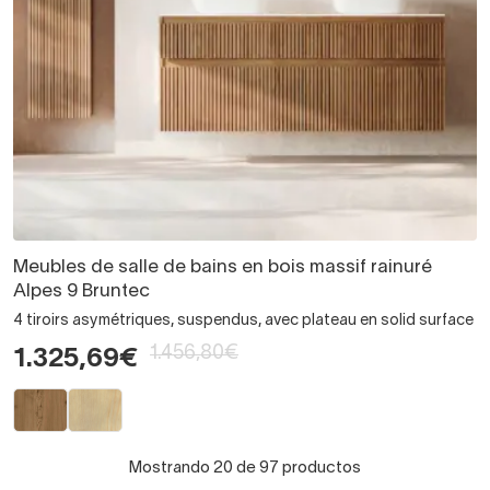
Meubles de salle de bains en bois massif rainuré
Alpes 9 Bruntec
4 tiroirs asymétriques, suspendus, avec plateau en solid surface
1.456,80€
1.325,69€
Mostrando 20 de 97 productos