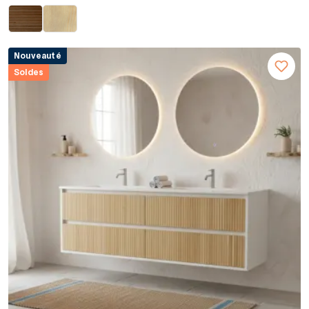
Nouveauté
Soldes