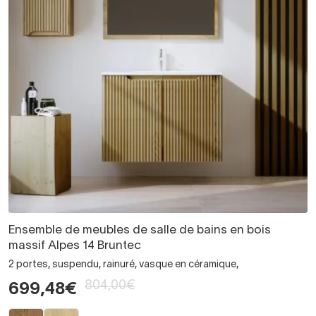
Ensemble de meubles de salle de bains en bois
massif Alpes 14 Bruntec
2 portes, suspendu, rainuré, vasque en céramique,
804,00€
699,48€