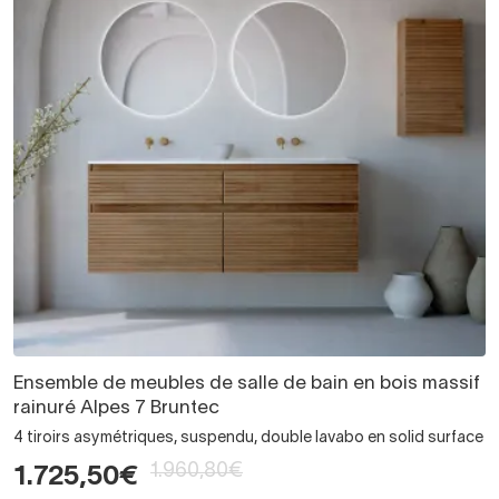
Ensemble de meubles de salle de bain en bois massif
rainuré Alpes 7 Bruntec
4 tiroirs asymétriques, suspendu, double lavabo en solid surface
1.960,80€
1.725,50€