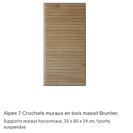
Alpes 7 Crochets muraux en bois massif Bruntec
Supports muraux horizontaux, 35 x 80 x 24 cm, 1 porte,
suspendue