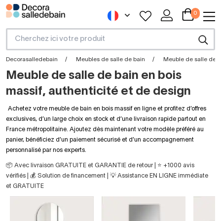
0
Decorasalledebain
Meubles de salle de bain
Meuble de salle de b
Meuble de salle de bain en bois
massif, authenticité et de design
Achetez votre meuble de bain en bois massif en ligne et profitez d’offres
exclusives, d’un large choix en stock et d’une livraison rapide partout en
France métropolitaine. Ajoutez dès maintenant votre modèle préféré au
panier, bénéficiez d’un paiement sécurisé et d’un accompagnement
personnalisé par nos experts.
📦 Avec livraison GRATUITE et GARANTIE de retour | ⭐ +1000 avis
vérifiés | 💰 Solution de financement | 💡 Assistance EN LIGNE immédiate
et GRATUITE