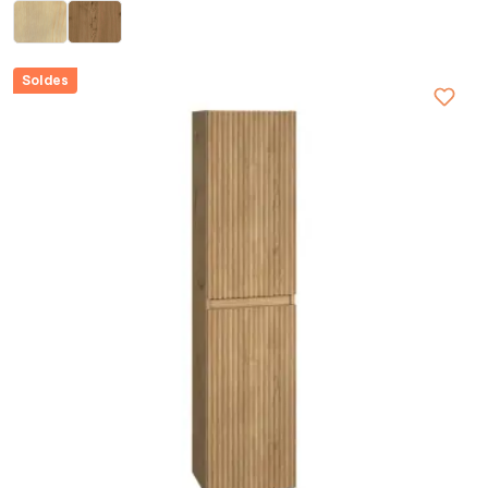
Soldes