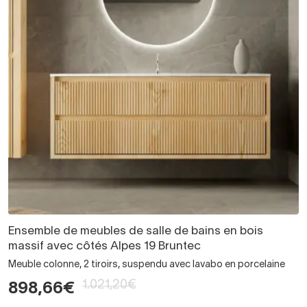
Ensemble de meubles de salle de bains en bois
massif avec côtés Alpes 19 Bruntec
Meuble colonne, 2 tiroirs, suspendu avec lavabo en porcelaine
1.021,20€
898,66€