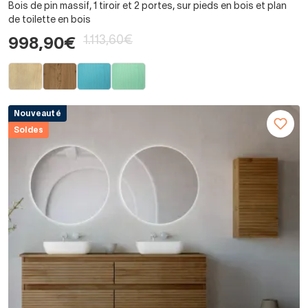
Bois de pin massif, 1 tiroir et 2 portes, sur pieds en bois et plan
de toilette en bois
1.113,60€
998,90€
Nouveauté
Soldes