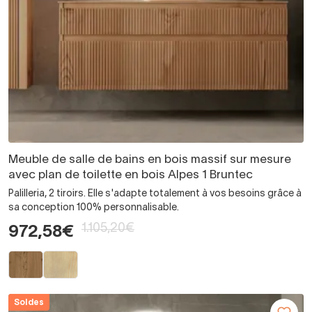
Meuble de salle de bains en bois massif sur mesure
avec plan de toilette en bois Alpes 1 Bruntec
Palilleria, 2 tiroirs. Elle s'adapte totalement à vos besoins grâce à
sa conception 100% personnalisable.
1.105,20€
972,58€
Soldes