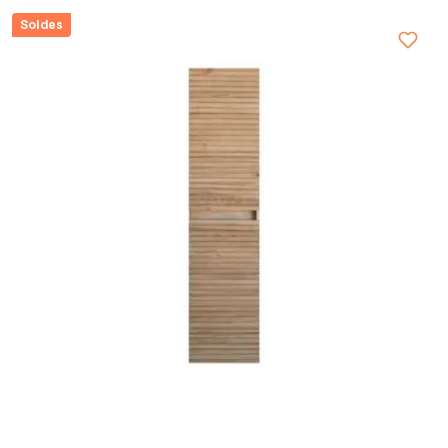
Soldes