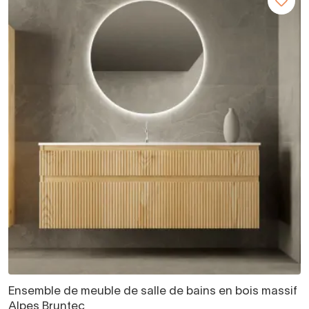
Ensemble de meuble de salle de bains en bois massif
Alpes Bruntec