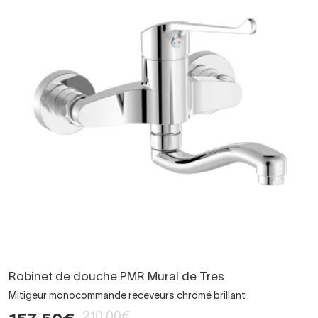
Robinet de douche PMR Mural de Tres
Mitigeur monocommande receveurs chromé brillant
210,00€