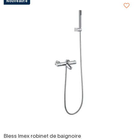
Nouveauté
Bless Imex robinet de baignoire