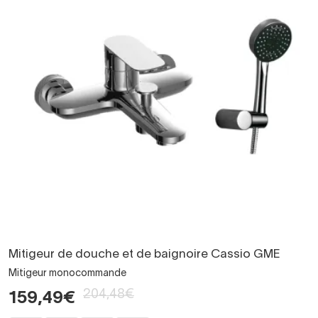
Mitigeur de douche et de baignoire Cassio GME
Mitigeur monocommande
204,48€
159,49€