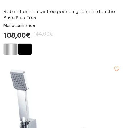
Robinetterie encastrée pour baignoire et douche
Base Plus Tres
Monocommande
144,00€
108,00€