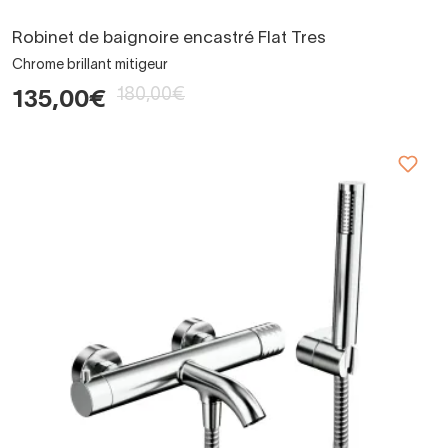
Robinet de baignoire encastré Flat Tres
Chrome brillant mitigeur
180,00€
135,00€