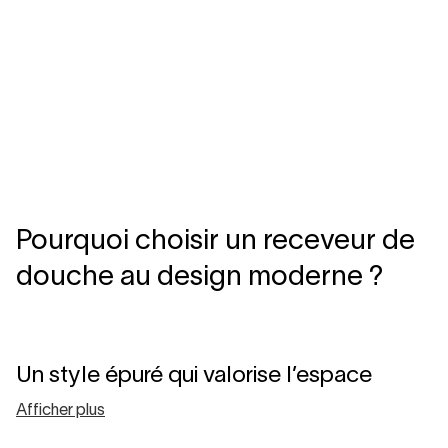
Pourquoi choisir un receveur de
douche au design moderne ?
Un style épuré qui valorise l’espace
Afficher plus