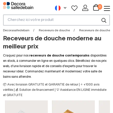
0
Decorasalledebain
Receveurs de douche
Receveurs de douche mo
Receveurs de douche moderne au
meilleur prix
Craquez pour nos
receveurs de douche contemporains
disponibles
en stock, à commander en ligne en quelques clics. Bénéficiez de nos prix
web, d’une livraison rapide et de conseils d’experts pour trouver le
receveur idéal. Commandez maintenant et modernisez votre salle de
bains sans attendre.
📦 Avec livraison GRATUITE et GARANTIE de retour | ⭐ +1000 avis
vérifiés | 💰 Solution de financement | 💡 Assistance EN LIGNE immédiate
et GRATUITE