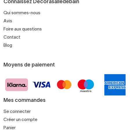
Connaissez Decorasalledebain
Qui sommes-nous
Avis
Foire aux questions
Contact
Blog
Moyens de paiement
Mes commandes
Se connecter
Créer un compte
Panier