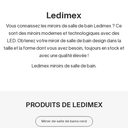
Ledimex
Vous connaissez les miroirs de salle de bain Ledimex ? Ce
sont des miroirs modernes et technologiques avec des
LED. Obtenez votre miroir de salle de bain design dans la
taille et la forme dont vous avez besoin, toujours en stock et
avec une qualité élevée !
Ledimex miroirs de salle de bain.
PRODUITS DE LEDIMEX
Miroir de salle de bains rond