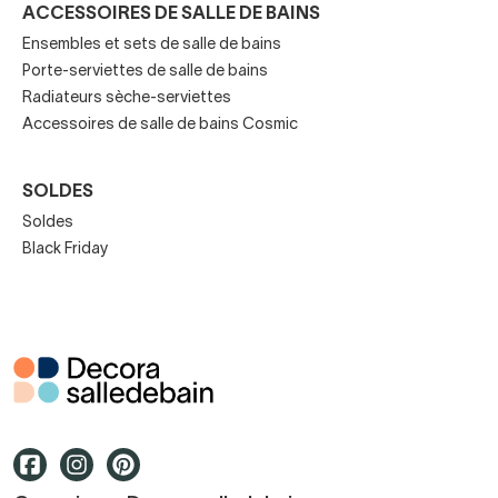
ACCESSOIRES DE SALLE DE BAINS
Ensembles et sets de salle de bains
Porte-serviettes de salle de bains
Radiateurs sèche-serviettes
Accessoires de salle de bains Cosmic
SOLDES
Soldes
Black Friday