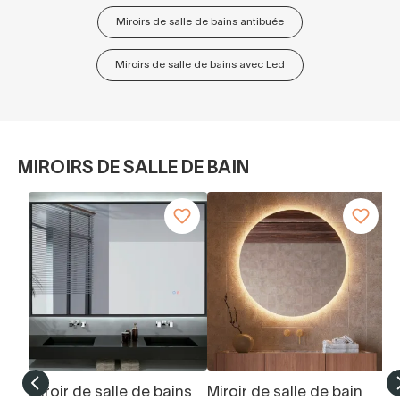
Miroirs de salle de bains antibuée
Miroirs de salle de bains avec Led
MIROIRS DE SALLE DE BAIN
Miroir de salle de bains
Miroir de salle de bain
Mi