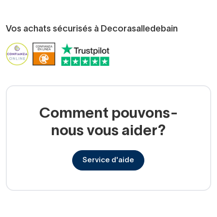
Vos achats sécurisés à Decorasalledebain
Comment pouvons-
nous vous aider?
Service d'aide