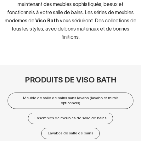
maintenant des meubles sophistiqués, beaux et
fonctionnels à votre salle de bains. Les séries de meubles
modernes de
Viso Bath
vous séduiront. Des collections de
tous les styles, avec de bons matériaux et de bonnes
finitions.
PRODUITS DE VISO BATH
Meuble de salle de bains sans lavabo (lavabo et miroir
optionnels)
Ensembles de meubles de salle de bains
Lavabos de salle de bains