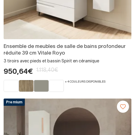
Ensemble de meubles de salle de bains profondeur
réduite 39 cm Vitale Royo
3 tiroirs avec pieds et bassin Spirit en céramique
1.118,40€
950,64€
+ 4 COULEURS DISPONIBLES
Premium