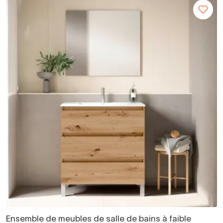
Ensemble de meubles de salle de bains à faible