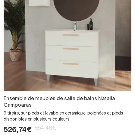
Ensemble de meubles de salle de bains Natalia
Campoaras
3 tiroirs, sur pieds et lavabo en céramique, poignées et pieds
disponibles en plusieurs couleurs
554,46€
526,74€