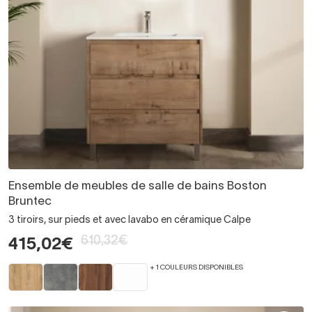
Ensemble de meubles de salle de bains Boston
Bruntec
3 tiroirs, sur pieds et avec lavabo en céramique Calpe
610,32€
415,02€
+ 1 COULEURS DISPONIBLES