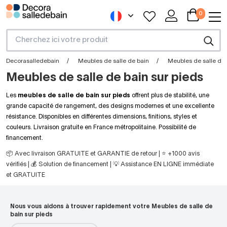
0
Decorasalledebain
Meubles de salle de bain
Meubles de salle de 
Meubles de salle de bain sur pieds
Les
meubles de salle de bain sur pieds
offrent plus de stabilité, une
grande capacité de rangement, des designs modernes et une excellente
résistance. Disponibles en différentes dimensions, finitions, styles et
couleurs. Livraison gratuite en France métropolitaine. Possibilité de
financement.
📦 Avec livraison GRATUITE et GARANTIE de retour | ⭐ +1000 avis
vérifiés | 💰 Solution de financement | 💡 Assistance EN LIGNE immédiate
et GRATUITE
Nous vous aidons à trouver rapidement votre Meubles de salle de
bain sur pieds