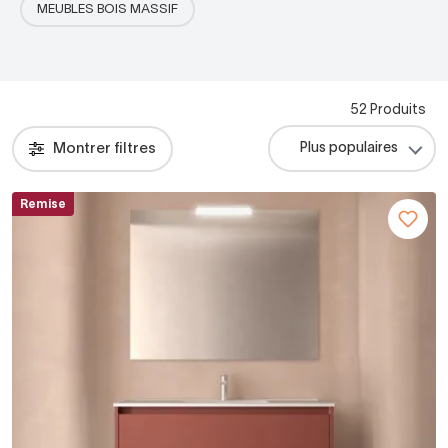
MEUBLES BOIS MASSIF
52 Produits
Montrer filtres
Remise