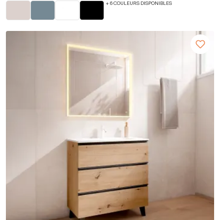
+ 6 COULEURS DISPONIBLES