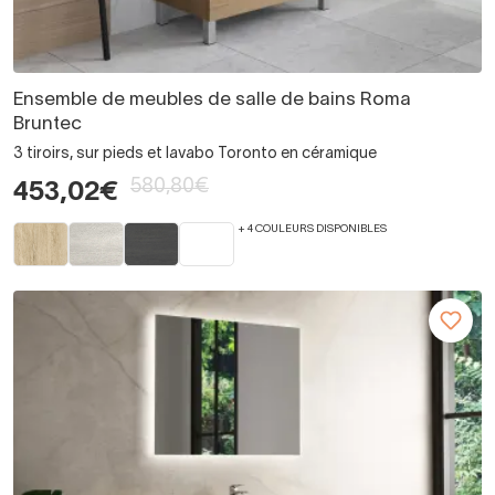
Ensemble de meubles de salle de bains Roma
Bruntec
3 tiroirs, sur pieds et lavabo Toronto en céramique
580,80€
453,02€
+ 4 COULEURS DISPONIBLES