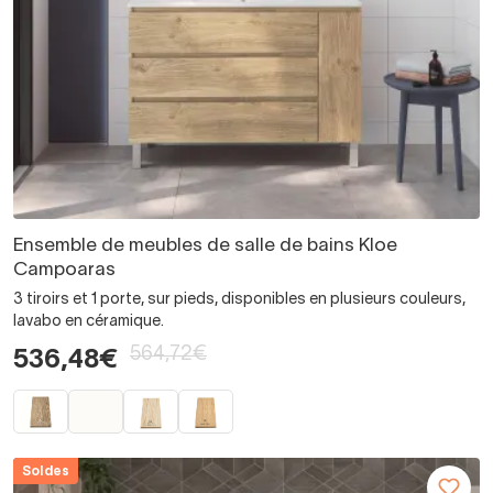
Ensemble de meubles de salle de bains Kloe
Campoaras
3 tiroirs et 1 porte, sur pieds, disponibles en plusieurs couleurs,
lavabo en céramique.
564,72€
536,48€
Soldes