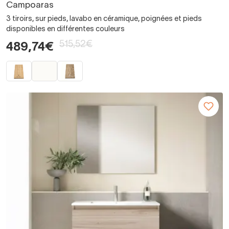
Campoaras
3 tiroirs, sur pieds, lavabo en céramique, poignées et pieds
disponibles en différentes couleurs
515,52€
489,74€