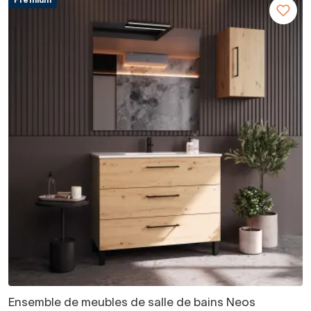
Premium
Ensemble de meubles de salle de bains Neos