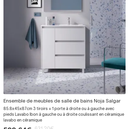
Ensemble de meubles de salle de bains Noja Salgar
85.8x45x87cm 3 tiroirs + 1 porte à droite ou à gauche avec
pieds Lavabo Ibon à gauche ou à droite coulissant en céramique
lavabo en céramique