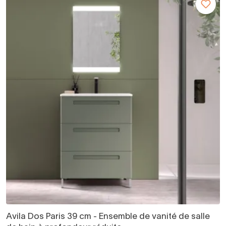
Avila Dos Paris 39 cm - Ensemble de vanité de salle