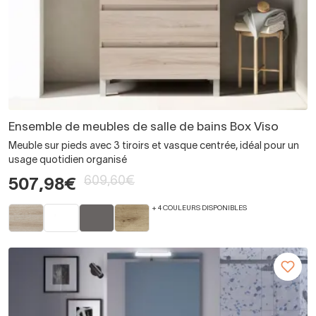
Ensemble de meubles de salle de bains Box Viso
Meuble sur pieds avec 3 tiroirs et vasque centrée, idéal pour un
usage quotidien organisé
609,60€
507,98€
+ 4 COULEURS DISPONIBLES