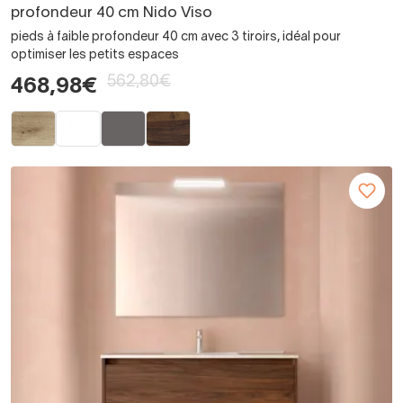
profondeur 40 cm Nido Viso
pieds à faible profondeur 40 cm avec 3 tiroirs, idéal pour
optimiser les petits espaces
562,80€
468,98€