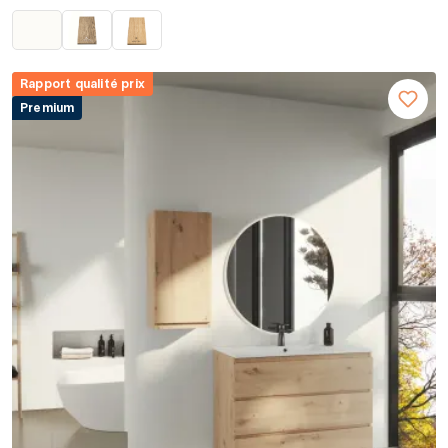
Rapport qualité prix
Premium