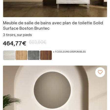
Meuble de salle de bains avec plan de toilette Solid
Surface Boston Bruntec
3 tiroirs, sur pieds
603,60€
464,77€
+ 1 COULEURS DISPONIBLES