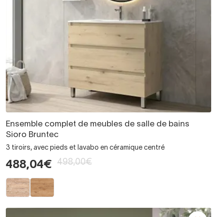
Ensemble complet de meubles de salle de bains
Sioro Bruntec
3 tiroirs, avec pieds et lavabo en céramique centré
498,00€
488,04€