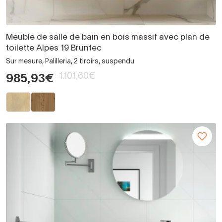
Meuble de salle de bain en bois massif avec plan de
toilette Alpes 19 Bruntec
Sur mesure, Palilleria, 2 tiroirs, suspendu
1.101,60€
985,93€