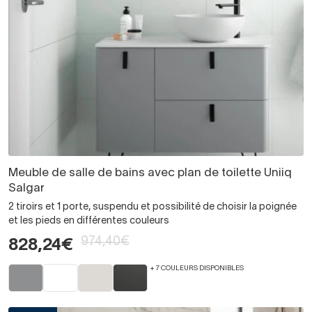
Meuble de salle de bains avec plan de toilette Uniiq
Salgar
2 tiroirs et 1 porte, suspendu et possibilité de choisir la poignée
et les pieds en différentes couleurs
974,40€
828,24€
+ 7 COULEURS DISPONIBLES