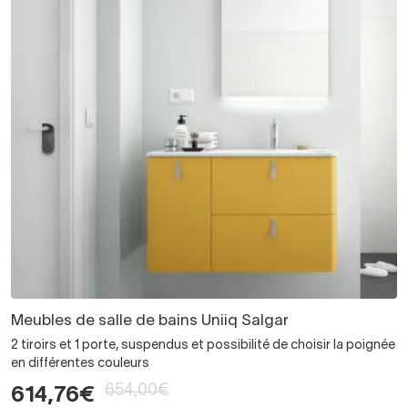
Meubles de salle de bains Uniiq Salgar
2 tiroirs et 1 porte, suspendus et possibilité de choisir la poignée
en différentes couleurs
654,00€
614,76€