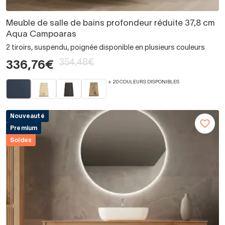
Meuble de salle de bains profondeur réduite 37,8 cm
Aqua Campoaras
2 tiroirs, suspendu, poignée disponible en plusieurs couleurs
354,48€
336,76€
+ 20 COULEURS DISPONIBLES
Nouveauté
Premium
Soldes