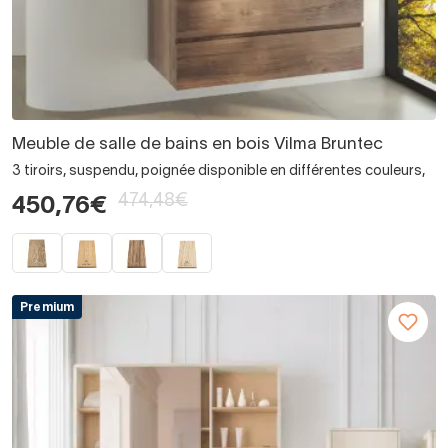
Meuble de salle de bains en bois Vilma Bruntec
3 tiroirs, suspendu, poignée disponible en différentes couleurs,
474,48€
450,76€
Premium