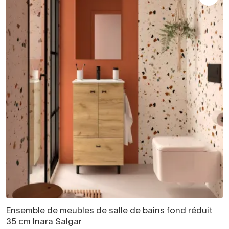
Ensemble de meubles de salle de bains fond réduit
35 cm Inara Salgar