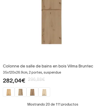
Colonne de salle de bains en bois Vilma Bruntec
35x120x26.9cm, 2 portes, suspendue
296,88€
282,04€
Mostrando 20 de 111 productos