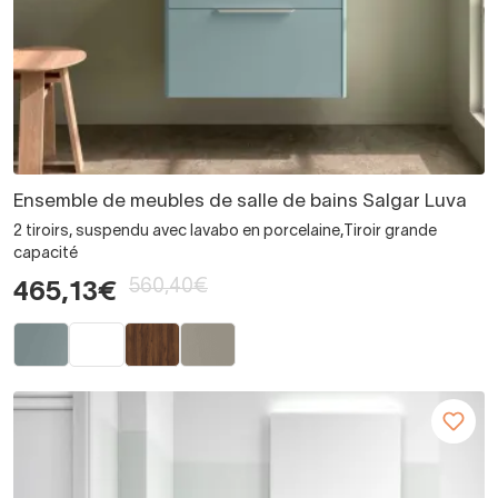
Ensemble de meubles de salle de bains Salgar Luva
2 tiroirs, suspendu avec lavabo en porcelaine,Tiroir grande
capacité
560,40€
465,13€