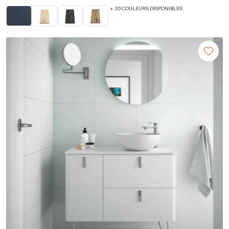
+ 20 COULEURS DISPONIBLES