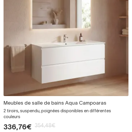
Meubles de salle de bains Aqua Campoaras
2 tiroirs, suspendu, poignées disponibles en différentes
couleurs
354,48€
336,76€