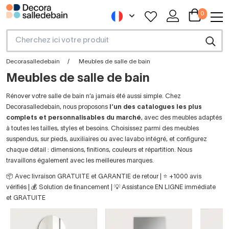
0
Decorasalledebain
Meubles de salle de bain
Meubles de salle de bain
Rénover votre salle de bain n’a jamais été aussi simple. Chez
Decorasalledebain, nous proposons
l’un des catalogues les plus
complets et personnalisables du marché
, avec des meubles adaptés
à toutes les tailles, styles et besoins. Choisissez parmi des meubles
suspendus, sur pieds, auxiliaires ou avec lavabo intégré, et configurez
chaque détail : dimensions, finitions, couleurs et répartition. Nous
travaillons également avec les meilleures marques.
📦 Avec livraison GRATUITE et GARANTIE de retour | ⭐ +1000 avis
vérifiés | 💰 Solution de financement | 💡 Assistance EN LIGNE immédiate
et GRATUITE