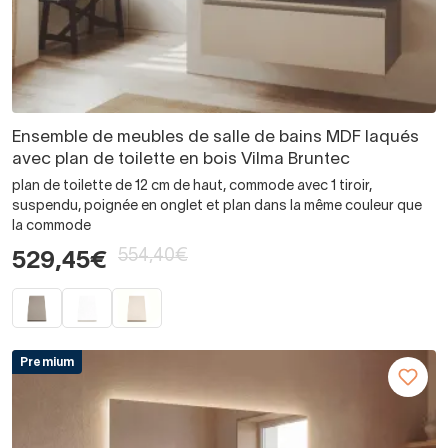
Ensemble de meubles de salle de bains MDF laqués
avec plan de toilette en bois Vilma Bruntec
plan de toilette de 12 cm de haut, commode avec 1 tiroir,
suspendu, poignée en onglet et plan dans la même couleur que
la commode
554,40€
529,45€
Premium