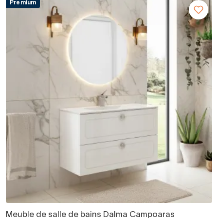
Premium
Meuble de salle de bains Dalma Campoaras