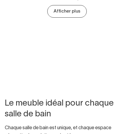
Afficher plus
Le meuble idéal pour chaque
salle de bain
Chaque salle de bain est unique, et chaque espace