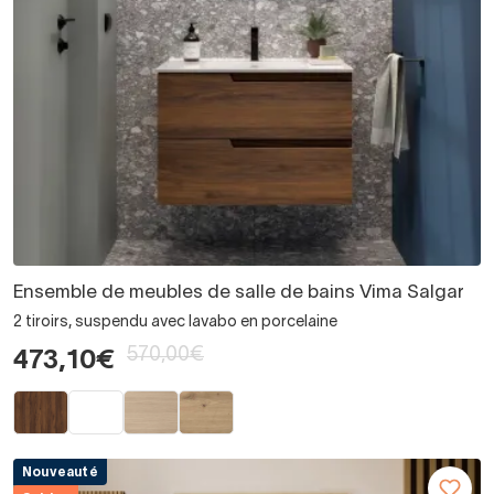
Ensemble de meubles de salle de bains Vima Salgar
2 tiroirs, suspendu avec lavabo en porcelaine
570,00€
473,10€
Nouveauté