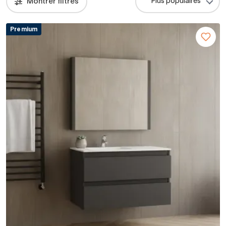
Montrer filtres
Premium