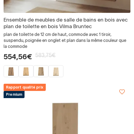
Ensemble de meubles de salle de bains en bois avec
plan de toilette en bois Vilma Bruntec
plan de toilette de 12 cm de haut, commode avec 1 tiroir,
suspendu, poignée en onglet et plan dans la même couleur que
la commode
583,75€
554,56€
Rapport qualité prix
Premium