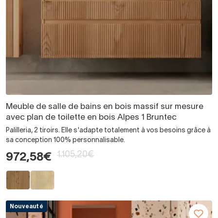
Meuble de salle de bains en bois massif sur mesure
avec plan de toilette en bois Alpes 1 Bruntec
Palilleria, 2 tiroirs. Elle s'adapte totalement à vos besoins grâce à
sa conception 100% personnalisable.
1.105,20€
972,58€
Nouveauté