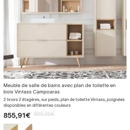
Meuble de salle de bains avec plan de toilette en
bois Vintass Campoaras
2 tiroirs 2 étagères, sur pieds, plan de toilette Vintass, poignées
disponibles en différentes couleurs
900,96€
855,91€