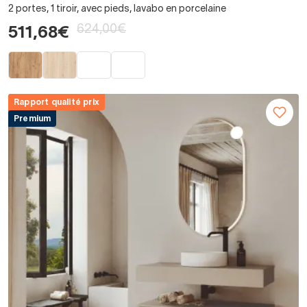
2 portes, 1 tiroir, avec pieds, lavabo en porcelaine
624,00€
511,68€
Rapport qualité prix
Premium