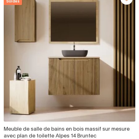
Soldes
Meuble de salle de bains en bois massif sur mesure
avec plan de toilette Alpes 14 Bruntec