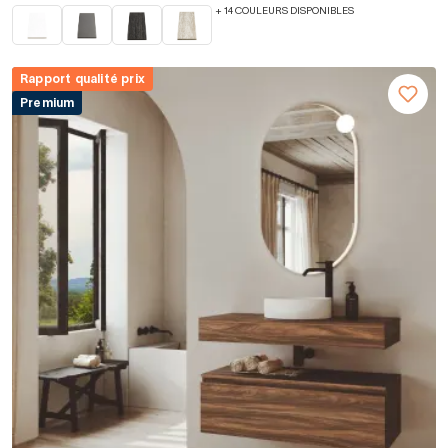
+ 14 COULEURS DISPONIBLES
Rapport qualité prix
Premium