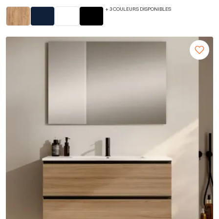
+ 3 COULEURS DISPONIBLES