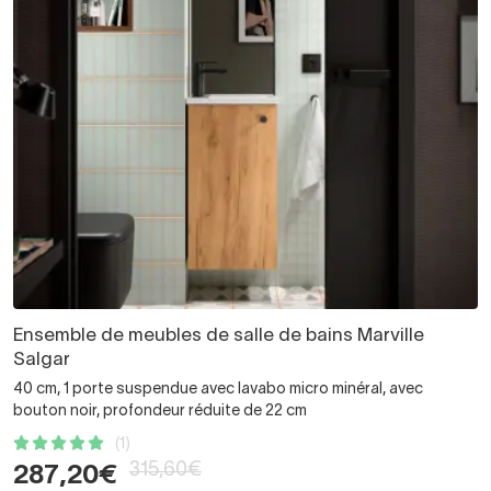
Ensemble de meubles de salle de bains Marville
Salgar
40 cm, 1 porte suspendue avec lavabo micro minéral, avec
bouton noir, profondeur réduite de 22 cm
(1)
315,60€
287,20€