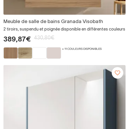
Meuble de salle de bains Granada Visobath
2 tiroirs, suspendu et poignée disponible en différentes couleurs
430,80€
389,87€
+ 11 COULEURS DISPONIBLES