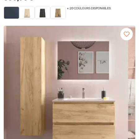
+ 20 COULEURS DISPONIBLES