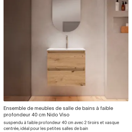
Ensemble de meubles de salle de bains à faible
profondeur 40 cm Nido Viso
suspendu à faible profondeur 40 cm avec 2 tiroirs et vasque
centrée, idéal pour les petites salles de bain