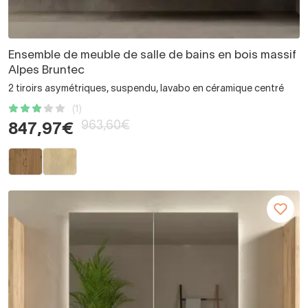
Ensemble de meuble de salle de bains en bois massif
Alpes Bruntec
2 tiroirs asymétriques, suspendu, lavabo en céramique centré
(1)
963,60€
847,97€