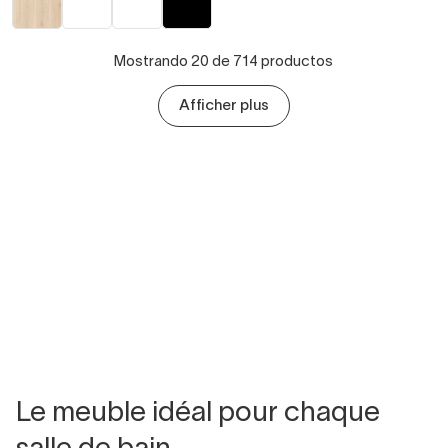
Mostrando 20 de 714 productos
Afficher plus
Le meuble idéal pour chaque