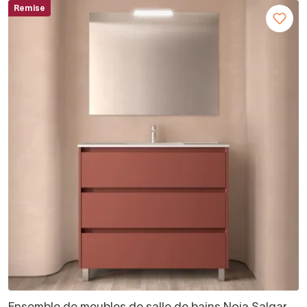
Remise