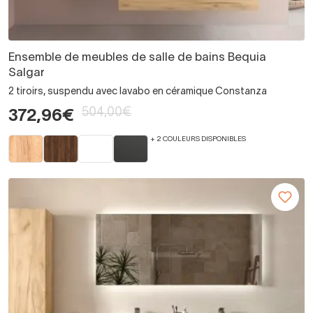
Ensemble de meubles de salle de bains Bequia
Salgar
2 tiroirs, suspendu avec lavabo en céramique Constanza
504,00€
372,96€
+ 2 COULEURS DISPONIBLES