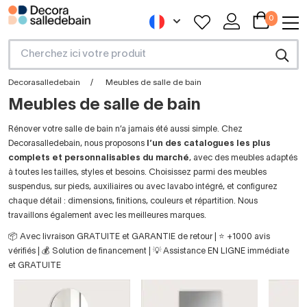
0
Decorasalledebain
Meubles de salle de bain
Meubles de salle de bain
Rénover votre salle de bain n’a jamais été aussi simple. Chez
Decorasalledebain, nous proposons
l’un des catalogues les plus
complets et personnalisables du marché
, avec des meubles adaptés
à toutes les tailles, styles et besoins. Choisissez parmi des meubles
suspendus, sur pieds, auxiliaires ou avec lavabo intégré, et configurez
chaque détail : dimensions, finitions, couleurs et répartition. Nous
travaillons également avec les meilleures marques.
📦 Avec livraison GRATUITE et GARANTIE de retour | ⭐ +1000 avis
vérifiés | 💰 Solution de financement | 💡 Assistance EN LIGNE immédiate
et GRATUITE