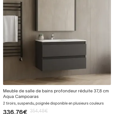
Meuble de salle de bains profondeur réduite 37,8 cm
Aqua Campoaras
2 tiroirs, suspendu, poignée disponible en plusieurs couleurs
354,48€
336,76€