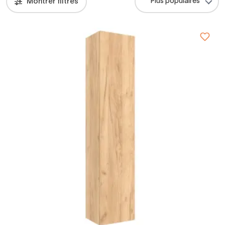
Montrer filtres