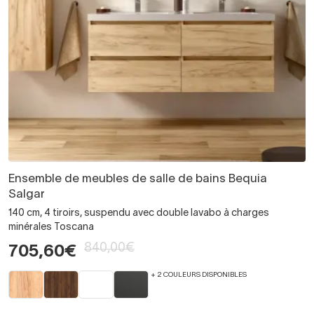
Ensemble de meubles de salle de bains Bequia
Salgar
140 cm, 4 tiroirs, suspendu avec double lavabo à charges
minérales Toscana
840,00€
705,60€
+ 2 COULEURS DISPONIBLES