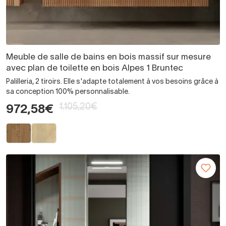
Meuble de salle de bains en bois massif sur mesure
avec plan de toilette en bois Alpes 1 Bruntec
Palilleria, 2 tiroirs. Elle s'adapte totalement à vos besoins grâce à
sa conception 100% personnalisable.
1.105,20€
972,58€