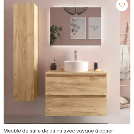
Meuble de salle de bains avec vasque à poser