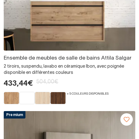
Ensemble de meubles de salle de bains Attila Salgar
2 tiroirs, suspendu, lavabo en céramique Ibon, avec poignée
disponible en différentes couleurs
504,00€
433,44€
+ 5 COULEURS DISPONIBLES
Premium