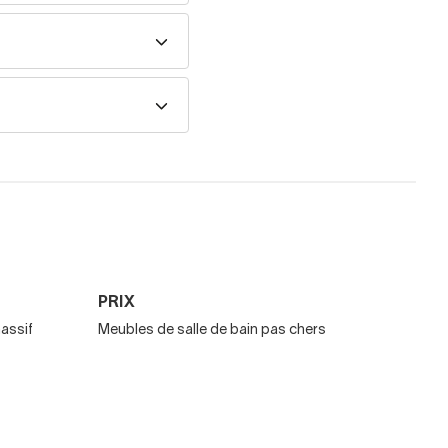
PRIX
massif
Meubles de salle de bain pas chers