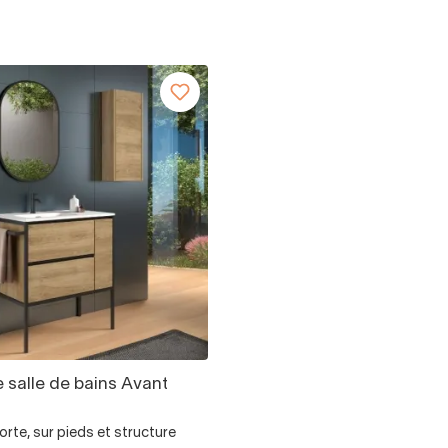
 salle de bains Avant
 porte, sur pieds et structure