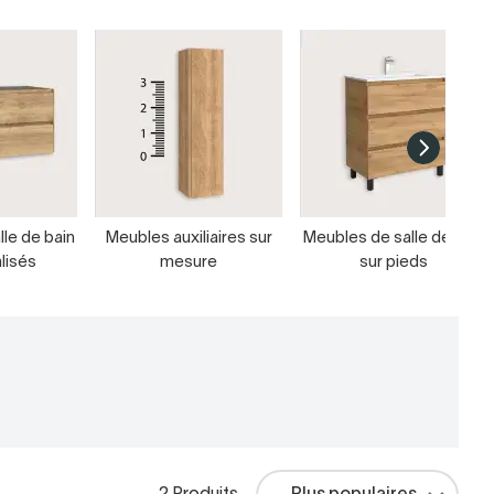
le de bain
Meubles auxiliaires sur
Meubles de salle de bain
lisés
mesure
sur pieds