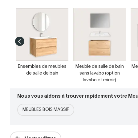
Ensembles de meubles
Meuble de salle de bain
Meu
de salle de bain
sans lavabo (option
lavabo et miroir)
Nous vous aidons à trouver rapidement votre Meub
MEUBLES BOIS MASSIF