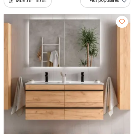
Montrer filtres