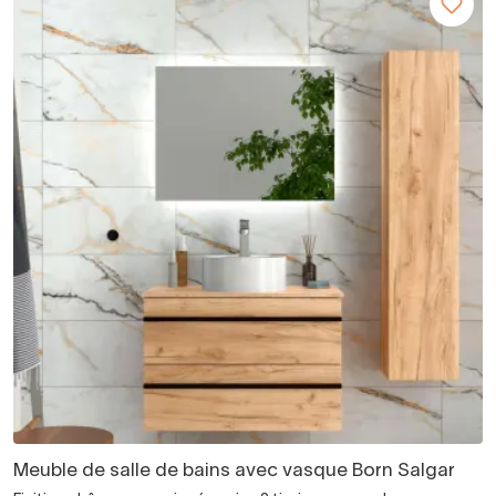
Meuble de salle de bains avec vasque Born Salgar