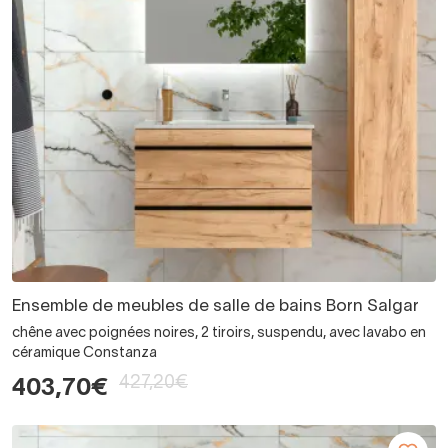
Ensemble de meubles de salle de bains Born Salgar
chêne avec poignées noires, 2 tiroirs, suspendu, avec lavabo en
céramique Constanza
427,20€
403,70€