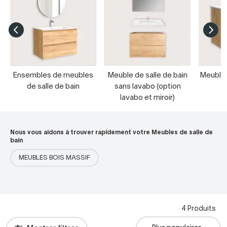
Ensembles de meubles
Meuble de salle de bain
Meubles
de salle de bain
sans lavabo (option
s
lavabo et miroir)
Nous vous aidons à trouver rapidement votre Meubles de salle de
bain
MEUBLES BOIS MASSIF
4 Produits