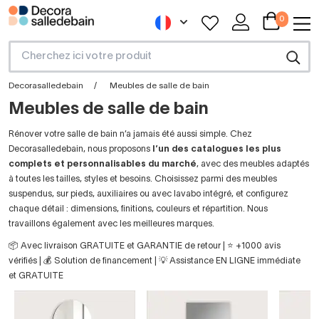
0
Decorasalledebain
Meubles de salle de bain
Meubles de salle de bain
Rénover votre salle de bain n’a jamais été aussi simple. Chez
Decorasalledebain, nous proposons
l’un des catalogues les plus
complets et personnalisables du marché
, avec des meubles adaptés
à toutes les tailles, styles et besoins. Choisissez parmi des meubles
suspendus, sur pieds, auxiliaires ou avec lavabo intégré, et configurez
chaque détail : dimensions, finitions, couleurs et répartition. Nous
travaillons également avec les meilleures marques.
📦 Avec livraison GRATUITE et GARANTIE de retour | ⭐ +1000 avis
vérifiés | 💰 Solution de financement | 💡 Assistance EN LIGNE immédiate
et GRATUITE