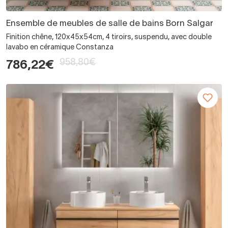
Ensemble de meubles de salle de bains Born Salgar
Finition chêne, 120x45x54cm, 4 tiroirs, suspendu, avec double
lavabo en céramique Constanza
958,80€
786,22€