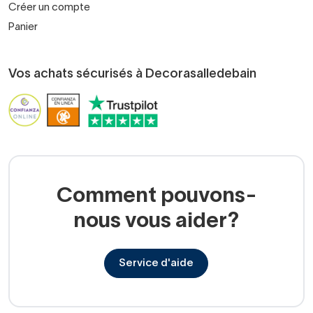
Créer un compte
Panier
Vos achats sécurisés à Decorasalledebain
Comment pouvons-
nous vous aider?
Service d'aide