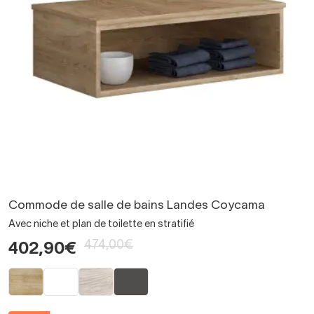
Commode de salle de bains Landes Coycama
Avec niche et plan de toilette en stratifié
474,00€
402,90€