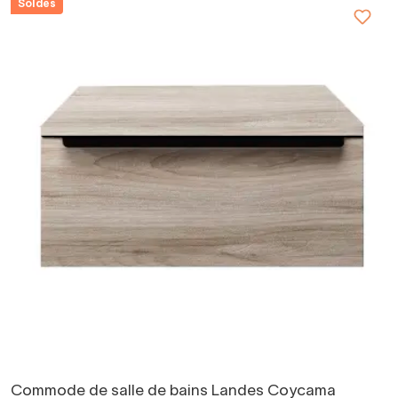
Soldes
Commode de salle de bains Landes Coycama