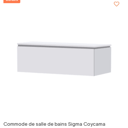
Commode de salle de bains Sigma Coycama