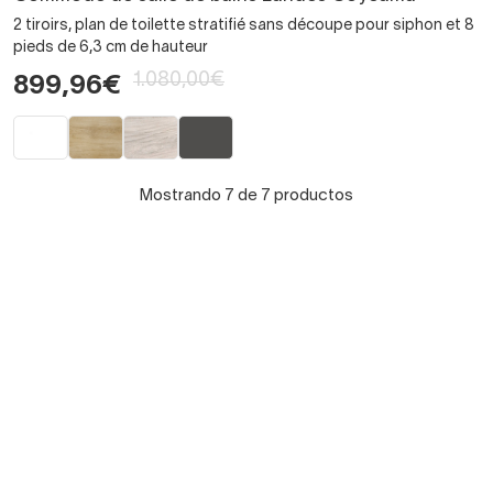
2 tiroirs, plan de toilette stratifié sans découpe pour siphon et 8
pieds de 6,3 cm de hauteur
1.080,00€
899,96€
Mostrando 7 de 7 productos