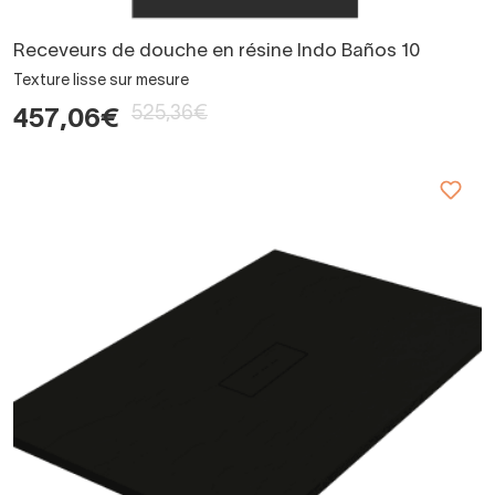
Receveurs de douche en résine Indo Baños 10
Texture lisse sur mesure
525,36€
457,06€