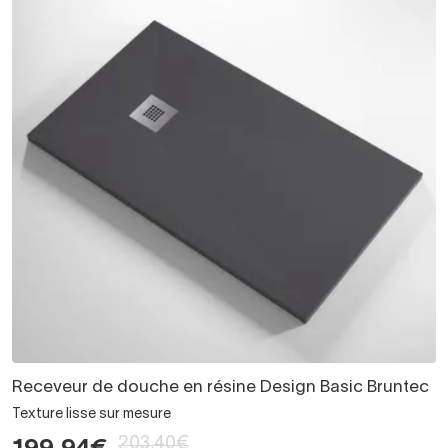
Receveur de douche en résine Design Basic Bruntec
Texture lisse sur mesure
203,40€