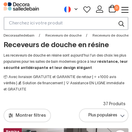
0
Decorasalledebain
Receveurs de douche
Receveurs de douche e
Receveurs de douche en résine
Les receveurs de douche en résine sont aujourd’hui l’un des choix les plus
populaires pour les salles de bain modernes grâce à leur
résistance, leur
sécurité antidérapante et leur design élégant
.
📦 Avec livraison GRATUITE et GARANTIE de retour | ⭐ +1000 avis
vérifiés | 💰 Solution de financement | 💡 Assistance EN LIGNE immédiate
et GRATUITE
37 Produits
Montrer filtres
Remise