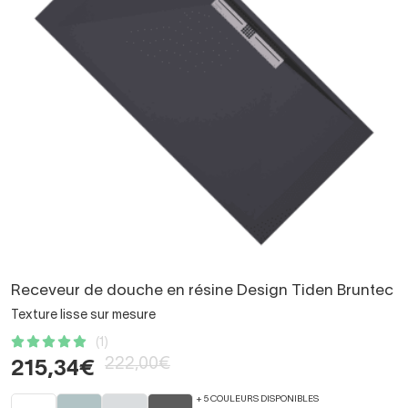
Receveur de douche en résine Design Tiden Bruntec
Texture lisse sur mesure
(1)
222,00€
215,34€
+ 5 COULEURS DISPONIBLES