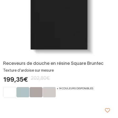
Receveurs de douche en résine Square Bruntec
Texture d'ardoise sur mesure
202,80€
199,35€
+ 14 COULEURS DISPONIBLES