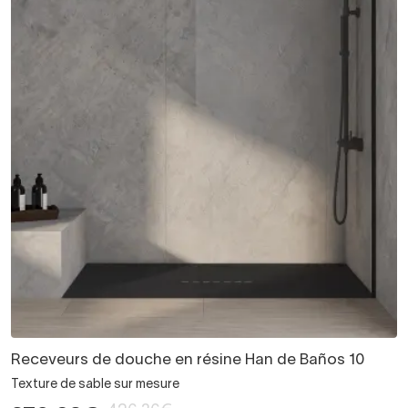
Receveurs de douche en résine Han de Baños 10
Texture de sable sur mesure