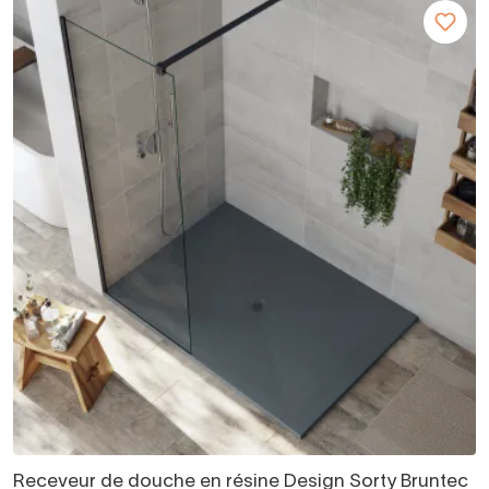
Receveur de douche en résine Design Sorty Bruntec