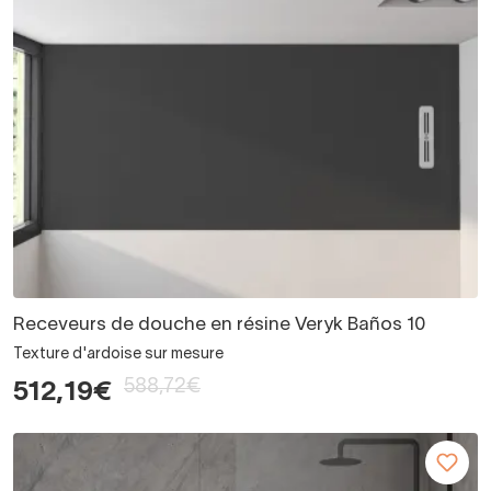
Receveurs de douche en résine Veryk Baños 10
Texture d'ardoise sur mesure
588,72€
512,19€