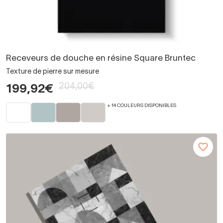
Receveurs de douche en résine Square Bruntec
Texture de pierre sur mesure
204,00€
199,92€
+ 14 COULEURS DISPONIBLES