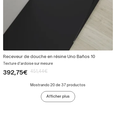
Receveur de douche en résine Uno Baños 10
Texture d'ardoise sur mesure
451,44€
392,75€
Mostrando 20 de 37 productos
Afficher plus