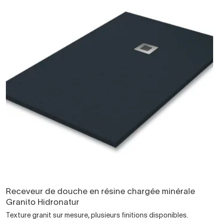
Receveur de douche en résine chargée minérale
Granito Hidronatur
Texture granit sur mesure, plusieurs finitions disponibles.