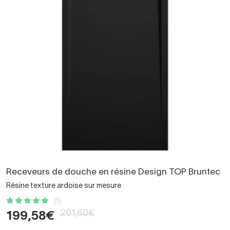
Receveurs de douche en résine Design TOP Bruntec
Résine texture ardoise sur mesure
(1)
201,60€
199,58€