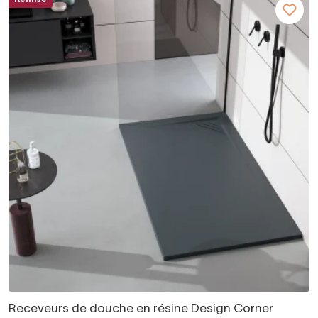
Receveurs de douche en résine Design Corner