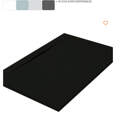
+ 14 COULEURS DISPONIBLES