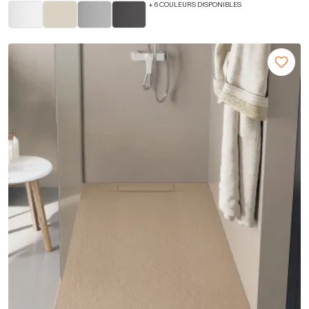
+ 6 COULEURS DISPONIBLES