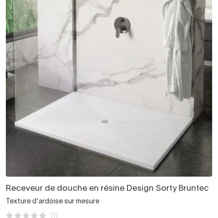
Receveur de douche en résine Design Sorty Bruntec
Texture d'ardoise sur mesure
(1)