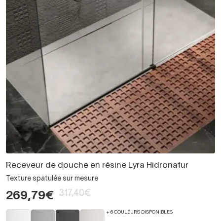
Receveur de douche en résine Lyra Hidronatur
Texture spatulée sur mesure
317,40€
269,79€
+ 6 COULEURS DISPONIBLES