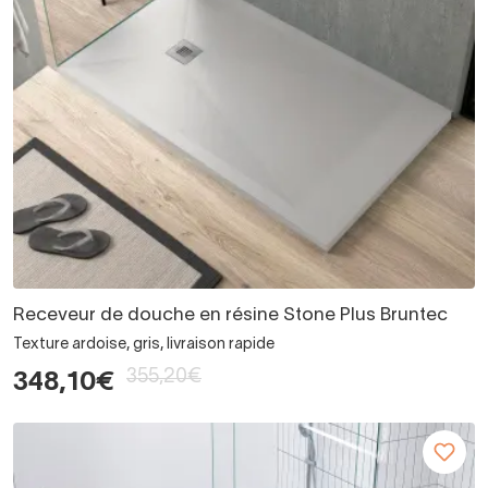
Receveur de douche en résine Stone Plus Bruntec
Texture ardoise, gris, livraison rapide
355,20€
348,10€