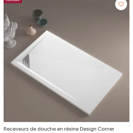
Receveurs de douche en résine Design Corner