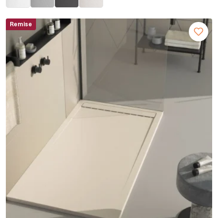
Remise