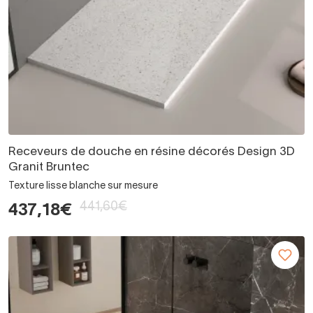
Receveurs de douche en résine décorés Design 3D
Granit Bruntec
Texture lisse blanche sur mesure
441,60€
437,18€