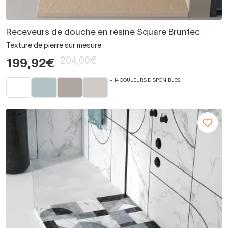
Receveurs de douche en résine Square Bruntec
Texture de pierre sur mesure
204,00€
199,92€
+ 14 COULEURS DISPONIBLES