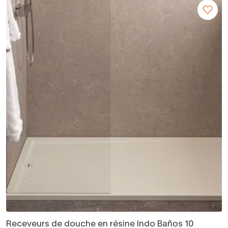
Receveurs de douche en résine Indo Baños 10