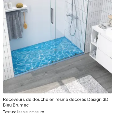
Receveurs de douche en résine décorés Design 3D
Bleu Bruntec
Texture lisse sur mesure