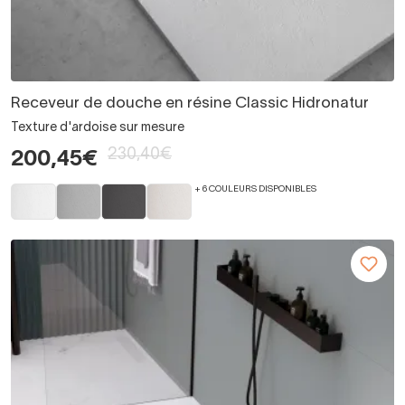
Receveur de douche en résine Classic Hidronatur
Texture d'ardoise sur mesure
230,40€
200,45€
+ 6 COULEURS DISPONIBLES