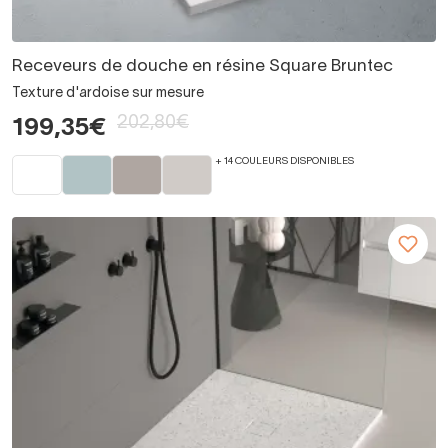
Receveurs de douche en résine Square Bruntec
Texture d'ardoise sur mesure
202,80€
199,35€
+ 14 COULEURS DISPONIBLES