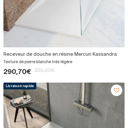
Receveur de douche en résine Mercuri Kassandra
Texture de pierre blanche très légère
306,00€
290,70€
Livraison rapide