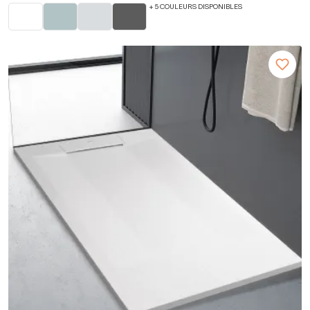
+ 5 COULEURS DISPONIBLES