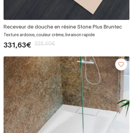
Receveur de douche en résine Stone Plus Bruntec
Texture ardoise, couleur crème, livraison rapide
338,40€
331,63€