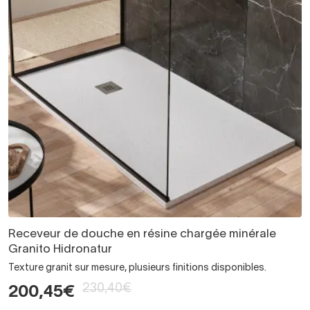
Receveur de douche en résine chargée minérale
Granito Hidronatur
Texture granit sur mesure, plusieurs finitions disponibles.
230,40€
200,45€