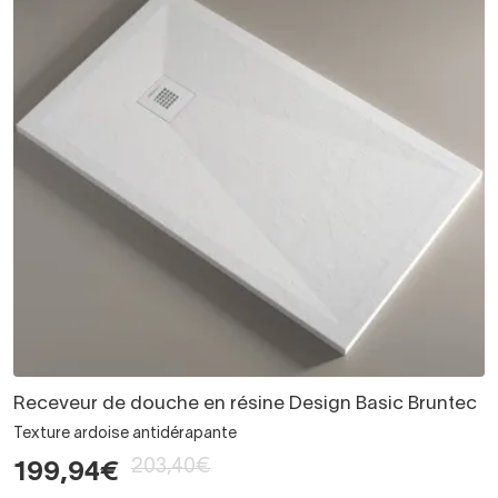
Receveur de douche en résine Design Basic Bruntec
Texture ardoise antidérapante
203,40€
199,94€