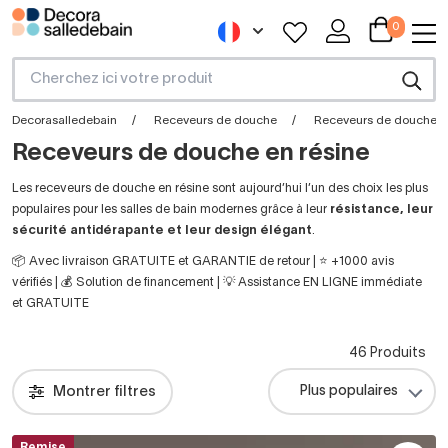
0
Decorasalledebain
Receveurs de douche
Receveurs de douche e
Receveurs de douche en résine
Les receveurs de douche en résine sont aujourd’hui l’un des choix les plus
populaires pour les salles de bain modernes grâce à leur
résistance, leur
sécurité antidérapante et leur design élégant
.
📦 Avec livraison GRATUITE et GARANTIE de retour | ⭐ +1000 avis
vérifiés | 💰 Solution de financement | 💡 Assistance EN LIGNE immédiate
et GRATUITE
46 Produits
Montrer filtres
Remise