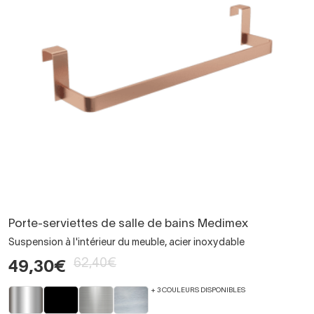
Porte-serviettes de salle de bains Medimex
Suspension à l'intérieur du meuble, acier inoxydable
62,40€
49,30€
+ 3 COULEURS DISPONIBLES