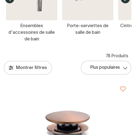
Ensembles
Porte-serviettes de
Cintre
d'accessoires de salle
salle de bain
s
de bain
78 Produits
Montrer filtres