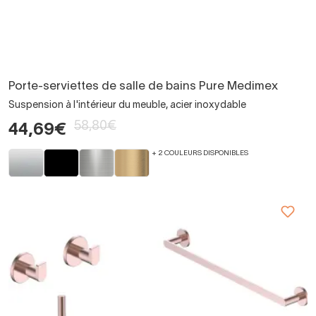
Porte-serviettes de salle de bains Pure Medimex
Suspension à l'intérieur du meuble, acier inoxydable
58,80€
44,69€
+ 2 COULEURS DISPONIBLES