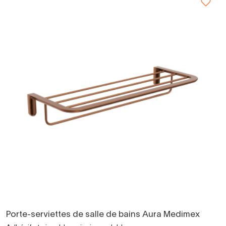
Porte-serviettes de salle de bains Aura Medimex