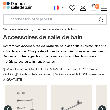
0
Decorasalledebain
Accessoires de salle de bain
Accessoires de salle de bain
Achetez vos
accessoires de salle de bain assortis
à vos meubles et à
votre décoration : Chaque détail compte pour créer un espace harmonieux.
Découvrez notre large choix d'accessoires, disponibles dans divers
matériaux, couleurs, finitions et styles.
📦 Avec livraison GRATUITE et GARANTIE de retour | ⭐ +1000 avis
vérifiés | 💰 Solution de financement | 💡 Assistance EN LIGNE immédiate
et GRATUITE