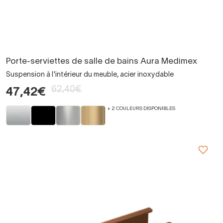
Porte-serviettes de salle de bains Aura Medimex
Suspension à l'intérieur du meuble, acier inoxydable
62,40€
47,42€
+ 2 COULEURS DISPONIBLES