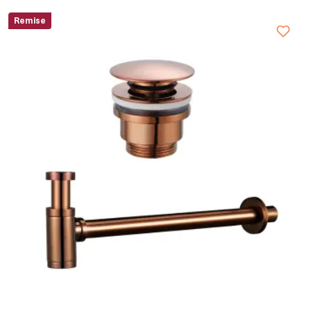
Remise