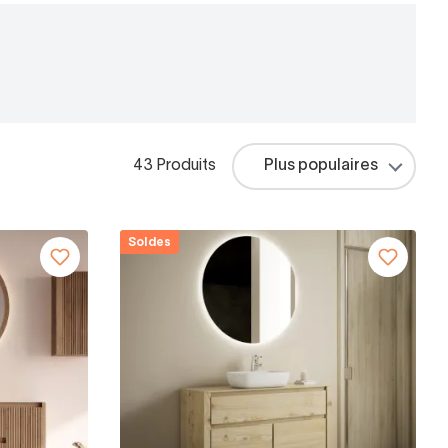
43 Produits
Soldes