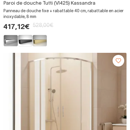
Paroi de douche Tutti (VI425) Kassandra
Panneau de douche fixe + rabattable 40 cm, rabattable en acier
inoxydable, 8 mm
528,00€
417,12€