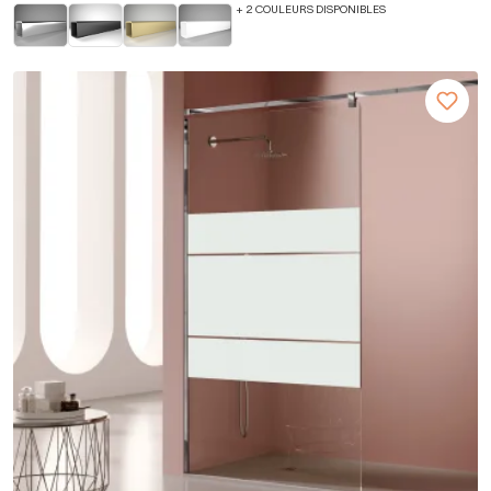
+ 2 COULEURS DISPONIBLES