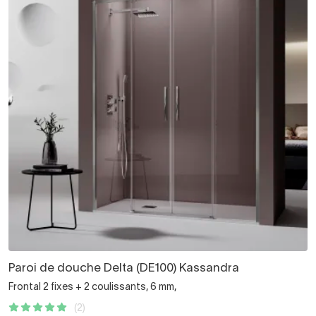
Paroi de douche Delta (DE100) Kassandra
Frontal 2 fixes + 2 coulissants, 6 mm,
(2)