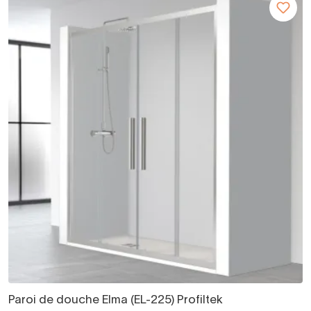
Paroi de douche Elma (EL-225) Profiltek