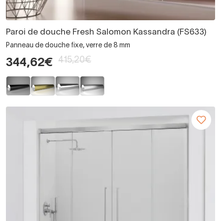
Paroi de douche Fresh Salomon Kassandra (FS633)
Panneau de douche fixe, verre de 8 mm
415,20€
344,62€