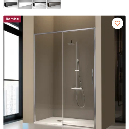
Remise