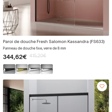
Paroi de douche Fresh Salomon Kassandra (FS633)
Panneau de douche fixe, verre de 8 mm
415,20€
344,62€