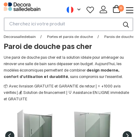
0
Decorasalledebain
Portes et parois de douche
Parois de douche
Paroi de douche pas cher
Une paroi de douche pas cher est la solution idéale pour aménager ou
rénover une salle de bain sans dépasser son budget. Aujourd’hui, les
modèles économiques permettent de combiner
design moderne,
confort d’utilisation et durabilité
, sans compromis sur l’essentiel.
📦 Avec livraison GRATUITE et GARANTIE de retour | ⭐ +1000 avis
vérifiés | 💰 Solution de financement | 💡 Assistance EN LIGNE immédiate
et GRATUITE