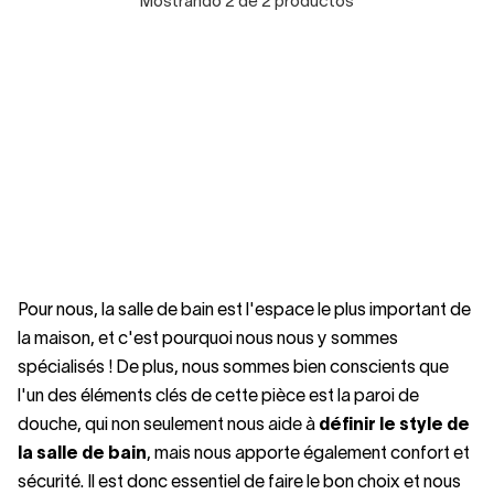
Mostrando 2 de 2 productos
Pour nous, la salle de bain est l'espace le plus important de
la maison, et c'est pourquoi nous nous y sommes
spécialisés ! De plus, nous sommes bien conscients que
l'un des éléments clés de cette pièce est la paroi de
douche, qui non seulement nous aide à
définir le style de
la salle de bain
, mais nous apporte également confort et
sécurité. Il est donc essentiel de faire le bon choix et nous