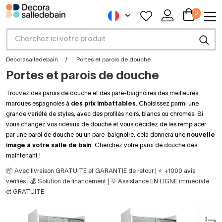
0
Decorasalledebain
Portes et parois de douche
Portes et parois de douche
Trouvez des parois de douche et des pare-baignoires des meilleures
marques espagnoles à
des prix imbattables
. Choisissez parmi une
grande variété de styles, avec des profilés noirs, blancs ou chromés. Si
vous changez vos rideaux de douche et vous décidez de les remplacer
par une paroi de douche ou un pare-baignoire, cela donnera une
nouvelle
image à votre salle de bain
. Cherchez votre paroi de douche dès
maintenant !
📦 Avec livraison GRATUITE et GARANTIE de retour | ⭐ +1000 avis
vérifiés | 💰 Solution de financement | 💡 Assistance EN LIGNE immédiate
et GRATUITE