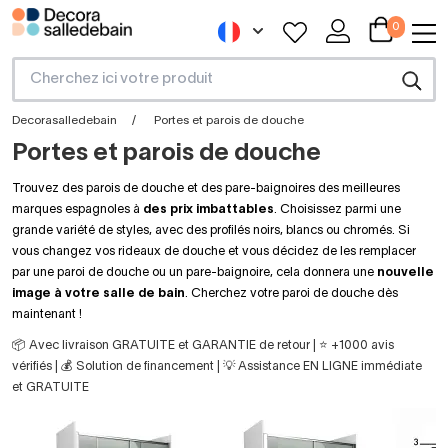
0
Decorasalledebain
Portes et parois de douche
Portes et parois de douche
Trouvez des parois de douche et des pare-baignoires des meilleures
marques espagnoles à
des prix imbattables
. Choisissez parmi une
grande variété de styles, avec des profilés noirs, blancs ou chromés. Si
vous changez vos rideaux de douche et vous décidez de les remplacer
par une paroi de douche ou un pare-baignoire, cela donnera une
nouvelle
image à votre salle de bain
. Cherchez votre paroi de douche dès
maintenant !
📦 Avec livraison GRATUITE et GARANTIE de retour | ⭐ +1000 avis
vérifiés | 💰 Solution de financement | 💡 Assistance EN LIGNE immédiate
et GRATUITE