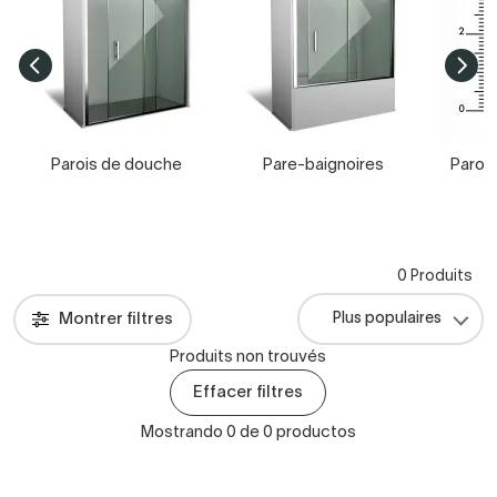
Parois de douche
Pare-baignoires
Paroi
0 Produits
Montrer filtres
Produits non trouvés
Effacer filtres
Mostrando 0 de 0 productos