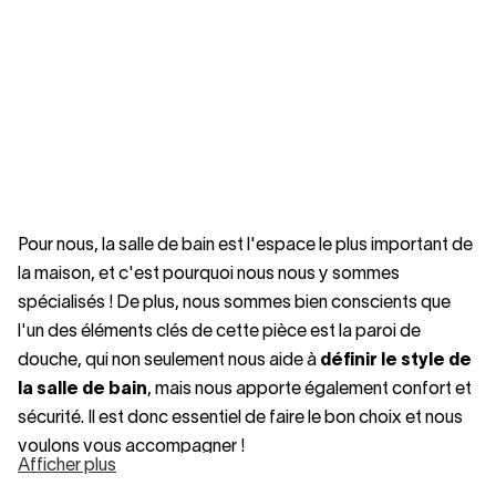
Pour nous, la salle de bain est l'espace le plus important de
la maison, et c'est pourquoi nous nous y sommes
spécialisés ! De plus, nous sommes bien conscients que
l'un des éléments clés de cette pièce est la paroi de
douche, qui non seulement nous aide à
définir le style de
la salle de bain
, mais nous apporte également confort et
sécurité. Il est donc essentiel de faire le bon choix et nous
voulons vous accompagner !
Afficher plus