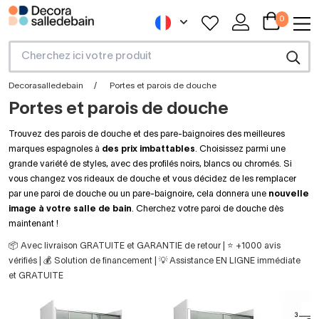
0
Decorasalledebain
Portes et parois de douche
Portes et parois de douche
Trouvez des parois de douche et des pare-baignoires des meilleures
marques espagnoles à
des prix imbattables
. Choisissez parmi une
grande variété de styles, avec des profilés noirs, blancs ou chromés. Si
vous changez vos rideaux de douche et vous décidez de les remplacer
par une paroi de douche ou un pare-baignoire, cela donnera une
nouvelle
image à votre salle de bain
. Cherchez votre paroi de douche dès
maintenant !
📦 Avec livraison GRATUITE et GARANTIE de retour | ⭐ +1000 avis
vérifiés | 💰 Solution de financement | 💡 Assistance EN LIGNE immédiate
et GRATUITE