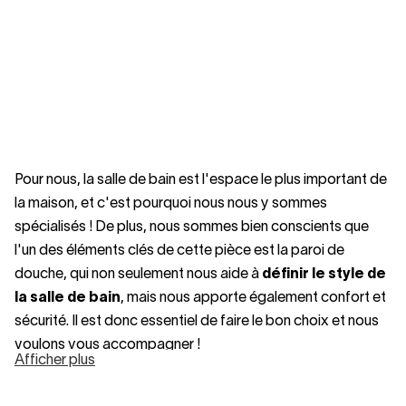
Pour nous, la salle de bain est l'espace le plus important de
la maison, et c'est pourquoi nous nous y sommes
spécialisés ! De plus, nous sommes bien conscients que
l'un des éléments clés de cette pièce est la paroi de
douche, qui non seulement nous aide à
définir le style de
la salle de bain
, mais nous apporte également confort et
sécurité. Il est donc essentiel de faire le bon choix et nous
voulons vous accompagner !
Afficher plus
Pourquoi choisir une paroi de