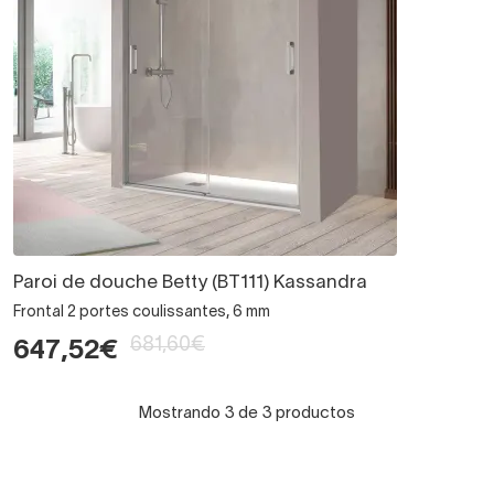
Paroi de douche Betty (BT111) Kassandra
Frontal 2 portes coulissantes, 6 mm
681,60€
647,52€
Mostrando 3 de 3 productos