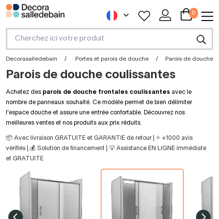
0
Decorasalledebain
Portes et parois de douche
Parois de douche
Parois de douche coulissantes
Achetez des
parois de douche frontales coulissantes
avec le
nombre de panneaux souhaité. Ce modèle permet de bien délimiter
l'espace douche et assure une entrée confortable. Découvrez nos
meilleures ventes et nos produits aux prix réduits.
📦 Avec livraison GRATUITE et GARANTIE de retour | ⭐ +1000 avis
vérifiés | 💰 Solution de financement | 💡 Assistance EN LIGNE immédiate
et GRATUITE