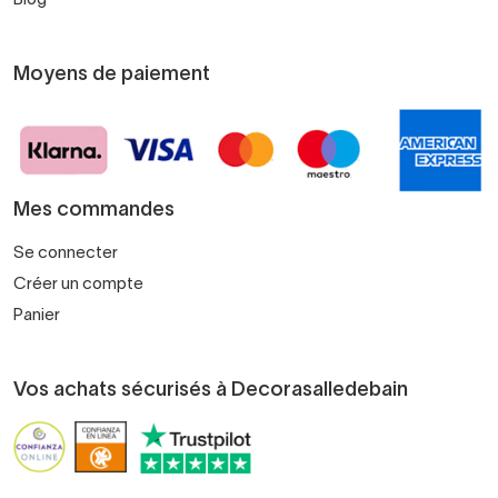
Moyens de paiement
Mes commandes
Se connecter
Créer un compte
Panier
Vos achats sécurisés à Decorasalledebain